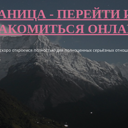
АНИЦА - ПЕРЕЙТИ 
АКОМИТЬСЯ ОНЛ
 скоро откроемся полностью для полноценных серьёзных отнош