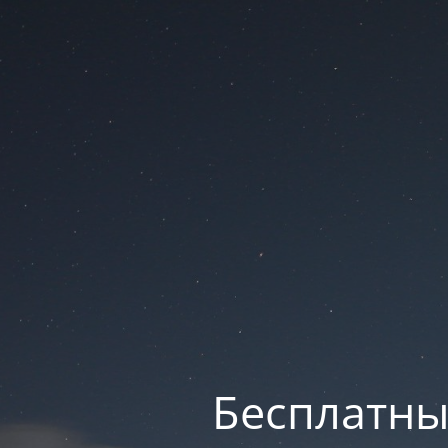
Бесплатны