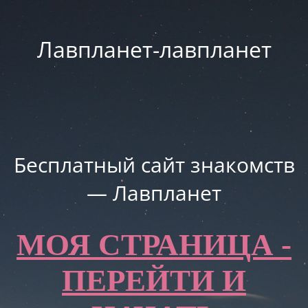
Лавпланет-лавпланет
Бесплатный сайт знакомств
— Лавпланет
МОЯ СТРАНИЦА -
ПЕРЕЙТИ И