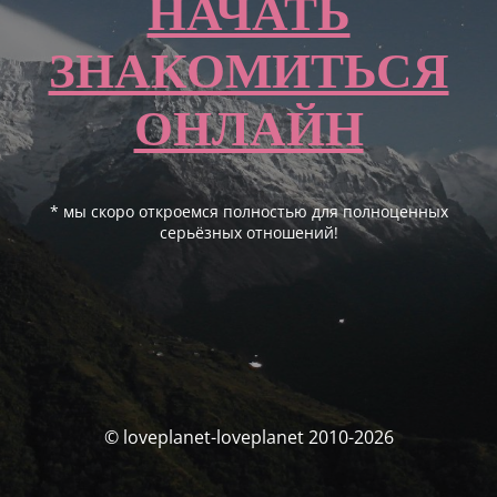
НАЧАТЬ
ЗНАКОМИТЬСЯ
ОНЛАЙН
* мы скоро откроемся полностью для полноценных
серьёзных отношений!
© loveplanet-loveplanet 2010-2026