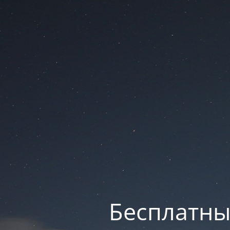
Бесплатны