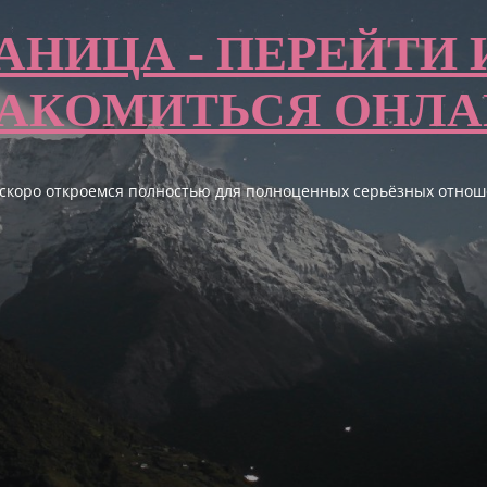
АНИЦА - ПЕРЕЙТИ 
АКОМИТЬСЯ ОНЛ
 скоро откроемся полностью для полноценных серьёзных отнош